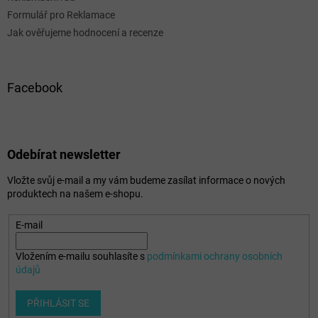
Formulář pro Reklamace
Jak ověřujeme hodnocení a recenze
Facebook
Odebírat newsletter
Vložte svůj e-mail a my vám budeme zasílat informace o nových
produktech na našem e-shopu.
E-mail
Vložením e-mailu souhlasíte s
podmínkami ochrany osobních
údajů
PŘIHLÁSIT SE