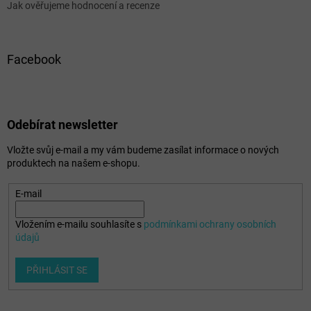
Jak ověřujeme hodnocení a recenze
Facebook
Odebírat newsletter
Vložte svůj e-mail a my vám budeme zasílat informace o nových
produktech na našem e-shopu.
E-mail
Vložením e-mailu souhlasíte s
podmínkami ochrany osobních
údajů
PŘIHLÁSIT SE