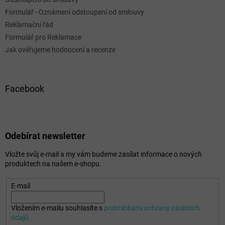
Formulář - Oznámení odstoupení od smlouvy
Reklamační řád
Formulář pro Reklamace
Jak ověřujeme hodnocení a recenze
Facebook
Odebírat newsletter
Vložte svůj e-mail a my vám budeme zasílat informace o nových
produktech na našem e-shopu.
E-mail
Vložením e-mailu souhlasíte s
podmínkami ochrany osobních
údajů