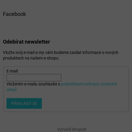
Facebook
Odebírat newsletter
Vložte svůj e-mail a my vám budeme zasílat informace o nových
produktech na našem e-shopu.
E-mail
Vložením e-mailu souhlasíte s
podmínkami ochrany osobních
údajů
PŘIHLÁSIT SE
Vytvořil Shoptet