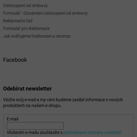
Odstoupení od smlouvy
Formulář - Oznámení odstoupení od smlouvy
Reklamační řád
Formulář pro Reklamace
Jak ověřujeme hodnocení a recenze
Facebook
Odebírat newsletter
Vložte svůj e-mail a my vám budeme zasílat informace o nových
produktech na našem e-shopu.
E-mail
Vložením e-mailu souhlasíte s
podmínkami ochrany osobních