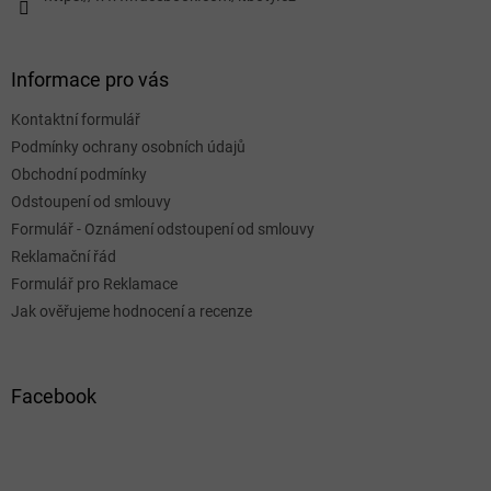
Informace pro vás
Kontaktní formulář
Podmínky ochrany osobních údajů
Obchodní podmínky
Odstoupení od smlouvy
Formulář - Oznámení odstoupení od smlouvy
Reklamační řád
Formulář pro Reklamace
Jak ověřujeme hodnocení a recenze
Facebook