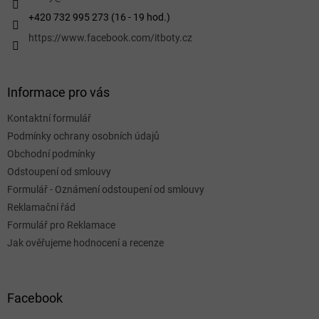
+420 732 995 273 (16 - 19 hod.)
https://www.facebook.com/itboty.cz
Informace pro vás
Kontaktní formulář
Podmínky ochrany osobních údajů
Obchodní podmínky
Odstoupení od smlouvy
Formulář - Oznámení odstoupení od smlouvy
Reklamační řád
Formulář pro Reklamace
Jak ověřujeme hodnocení a recenze
Facebook