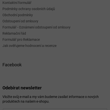
Kontaktní formulář
Podmínky ochrany osobních údajů
Obchodní podmínky
Odstoupení od smlouvy
Formulář - Oznámení odstoupení od smlouvy
Reklamační řád
Formulář pro Reklamace
Jak ověřujeme hodnocení a recenze
Facebook
Odebírat newsletter
Vložte svůj e-mail a my vám budeme zasílat informace o nových
produktech na našem e-shopu.