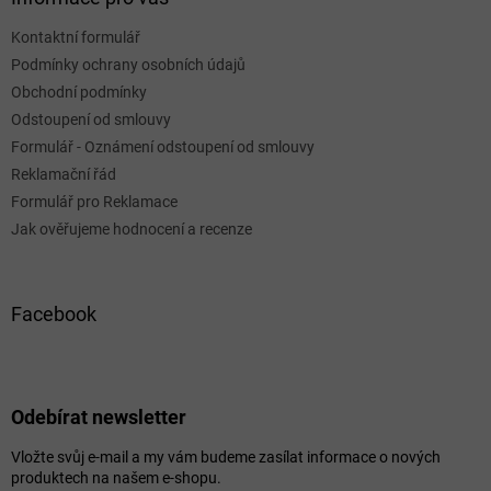
Kontaktní formulář
Podmínky ochrany osobních údajů
Obchodní podmínky
Odstoupení od smlouvy
Formulář - Oznámení odstoupení od smlouvy
Reklamační řád
Formulář pro Reklamace
Jak ověřujeme hodnocení a recenze
Facebook
Odebírat newsletter
Vložte svůj e-mail a my vám budeme zasílat informace o nových
produktech na našem e-shopu.