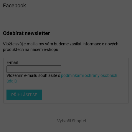
Facebook
Odebírat newsletter
Vložte svůj e-mail a my vám budeme zasílat informace o nových
produktech na našem e-shopu.
E-mail
Vložením e-mailu souhlasíte s
podmínkami ochrany osobních
údajů
PŘIHLÁSIT SE
Vytvořil Shoptet