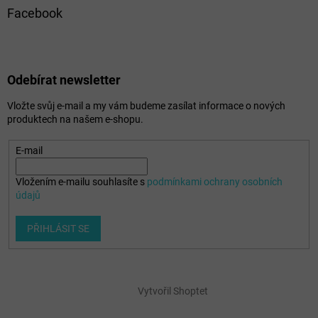
Facebook
Odebírat newsletter
Vložte svůj e-mail a my vám budeme zasílat informace o nových
produktech na našem e-shopu.
E-mail
Vložením e-mailu souhlasíte s
podmínkami ochrany osobních
údajů
PŘIHLÁSIT SE
Vytvořil Shoptet