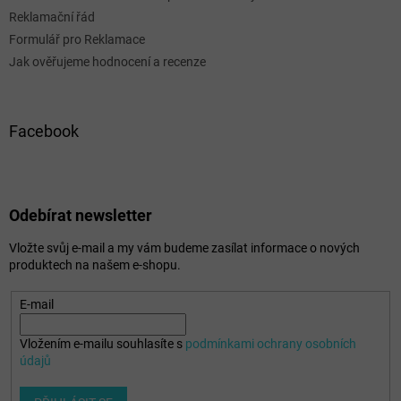
Reklamační řád
Formulář pro Reklamace
Jak ověřujeme hodnocení a recenze
Facebook
Odebírat newsletter
Vložte svůj e-mail a my vám budeme zasílat informace o nových
produktech na našem e-shopu.
E-mail
Vložením e-mailu souhlasíte s
podmínkami ochrany osobních
údajů