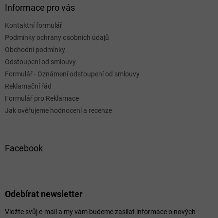
Informace pro vás
Kontaktní formulář
Podmínky ochrany osobních údajů
Obchodní podmínky
Odstoupení od smlouvy
Formulář - Oznámení odstoupení od smlouvy
Reklamační řád
Formulář pro Reklamace
Jak ověřujeme hodnocení a recenze
Facebook
Odebírat newsletter
Vložte svůj e-mail a my vám budeme zasílat informace o nových