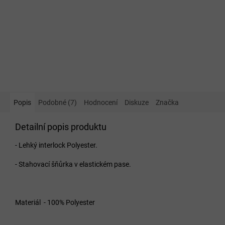
Popis
Podobné (7)
Hodnocení
Diskuze
Značka
Detailní popis produktu
- Lehký interlock Polyester.
- Stahovací šňůrka v elastickém pase.
Materiál - 100% Polyester