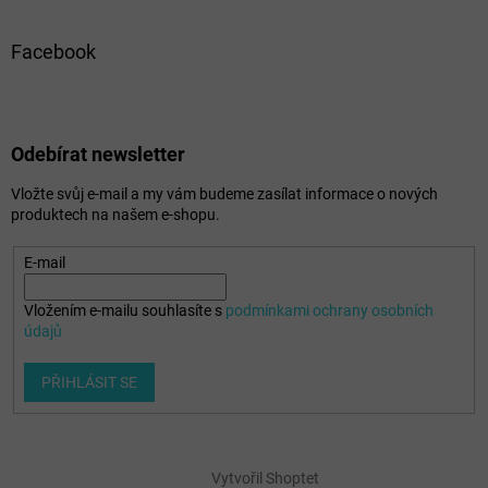
Facebook
Odebírat newsletter
Vložte svůj e-mail a my vám budeme zasílat informace o nových
produktech na našem e-shopu.
E-mail
Vložením e-mailu souhlasíte s
podmínkami ochrany osobních
údajů
PŘIHLÁSIT SE
Vytvořil Shoptet