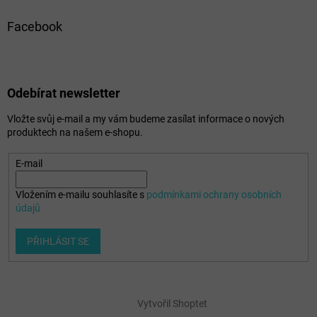
Facebook
Odebírat newsletter
Vložte svůj e-mail a my vám budeme zasílat informace o nových
produktech na našem e-shopu.
E-mail
Vložením e-mailu souhlasíte s
podmínkami ochrany osobních
údajů
PŘIHLÁSIT SE
Vytvořil Shoptet