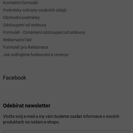
Kontaktní formulář
Podmínky ochrany osobních údajů
Obchodní podmínky
Odstoupení od smlouvy
Formulář - Oznámení odstoupení od smlouvy
Reklamační řád
Formulář pro Reklamace
Jak ověřujeme hodnocení a recenze
Facebook
Odebírat newsletter
Vložte svůj e-mail a my vám budeme zasílat informace o nových
produktech na našem e-shopu.