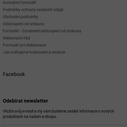
Kontaktní formulář
Podmínky ochrany osobních údajů
Obchodní podmínky
Odstoupení od smlouvy
Formulář - Oznámení odstoupení od smlouvy
Reklamační řád
Formulář pro Reklamace
Jak ověřujeme hodnocení a recenze
Facebook
Odebírat newsletter
Vložte svůj e-mail a my vám budeme zasílat informace o nových
produktech na našem e-shopu.