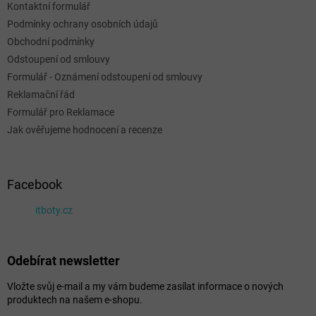
Kontaktní formulář
Podmínky ochrany osobních údajů
Obchodní podmínky
Odstoupení od smlouvy
Formulář - Oznámení odstoupení od smlouvy
Reklamační řád
Formulář pro Reklamace
Jak ověřujeme hodnocení a recenze
Facebook
itboty.cz
Odebírat newsletter
Vložte svůj e-mail a my vám budeme zasílat informace o nových
produktech na našem e-shopu.