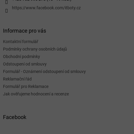
https://www.facebook.com/itboty.cz
Informace pro vás
Kontaktní formulář
Podmínky ochrany osobních údajů
Obchodní podmínky
Odstoupení od smlouvy
Formulář - Oznámení odstoupení od smlouvy
Reklamační řád
Formulář pro Reklamace
Jak ověřujeme hodnocení a recenze
Facebook