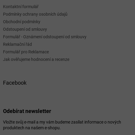
Kontaktní formulář
Podmínky ochrany osobních údajů
Obchodní podmínky
Odstoupení od smlouvy
Formulář - Oznámení odstoupení od smlouvy
Reklamační řád
Formulář pro Reklamace
Jak ověřujeme hodnocení a recenze
Facebook
Odebírat newsletter
Vložte svůj e-mail a my vám budeme zasílat informace o nových
produktech na našem e-shopu.