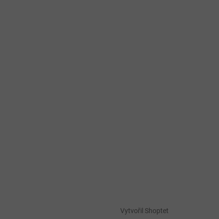
Vytvořil Shoptet