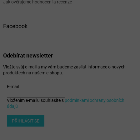
Jak ověřujeme hodnocení a recenze
Facebook
Odebírat newsletter
Vložte svůj e-mail a my vám budeme zasílat informace o nových
produktech na našem e-shopu.
E-mail
Vložením e-mailu souhlasíte s
podmínkami ochrany osobních
údajů
PŘIHLÁSIT SE