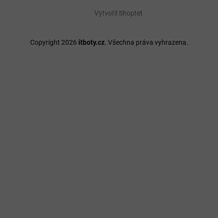
Vytvořil Shoptet
Copyright 2026
itboty.cz
. Všechna práva vyhrazena.