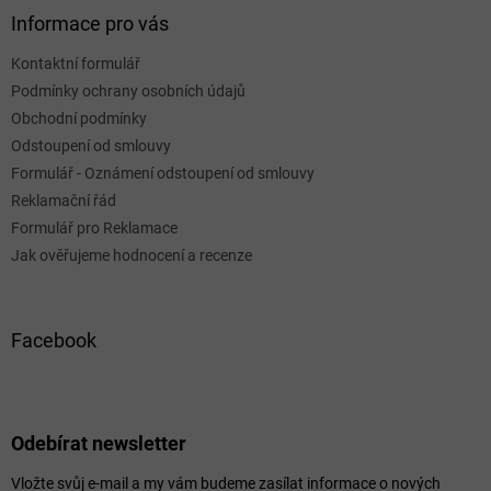
Informace pro vás
Kontaktní formulář
Podmínky ochrany osobních údajů
Obchodní podmínky
Odstoupení od smlouvy
Formulář - Oznámení odstoupení od smlouvy
Reklamační řád
Formulář pro Reklamace
Jak ověřujeme hodnocení a recenze
Facebook
Odebírat newsletter
Vložte svůj e-mail a my vám budeme zasílat informace o nových