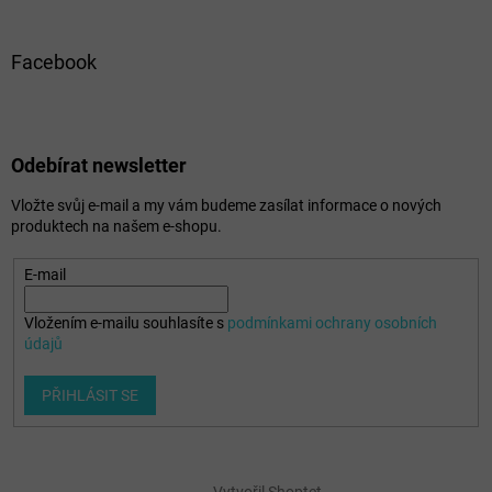
Facebook
Odebírat newsletter
Vložte svůj e-mail a my vám budeme zasílat informace o nových
produktech na našem e-shopu.
E-mail
Vložením e-mailu souhlasíte s
podmínkami ochrany osobních
údajů
PŘIHLÁSIT SE