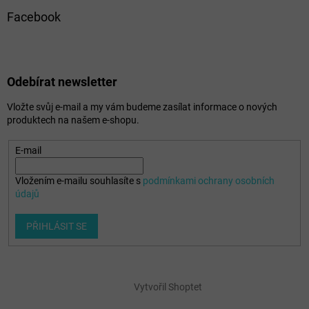
Facebook
Odebírat newsletter
Vložte svůj e-mail a my vám budeme zasílat informace o nových
produktech na našem e-shopu.
E-mail
Vložením e-mailu souhlasíte s
podmínkami ochrany osobních
údajů
PŘIHLÁSIT SE
Vytvořil Shoptet