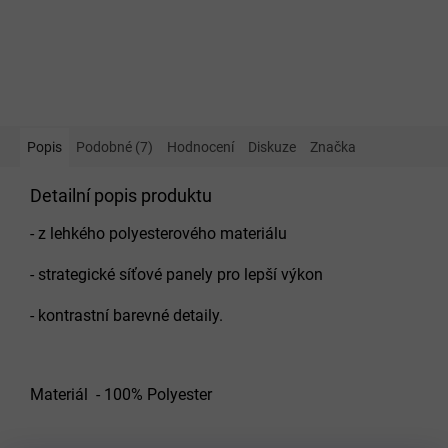
Popis
Podobné (7)
Hodnocení
Diskuze
Značka
Detailní popis produktu
- z lehkého polyesterového materiálu
- strategické síťové panely pro lepší výkon
- kontrastní barevné detaily.
Materiál - 100% Polyester