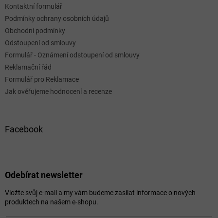
Kontaktní formulář
Podmínky ochrany osobních údajů
Obchodní podmínky
Odstoupení od smlouvy
Formulář - Oznámení odstoupení od smlouvy
Reklamační řád
Formulář pro Reklamace
Jak ověřujeme hodnocení a recenze
Facebook
Odebírat newsletter
Vložte svůj e-mail a my vám budeme zasílat informace o nových
produktech na našem e-shopu.