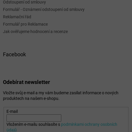
Odstoupení od smlouvy
Formulář - Oznámení odstoupení od smlouvy
Reklamační řád
Formulář pro Reklamace
Jak ověřujeme hodnocení a recenze
Facebook
Odebírat newsletter
Vložte svůj e-mail a my vám budeme zasílat informace o nových
produktech na našem e-shopu.
E-mail
Vložením e-mailu souhlasíte s
podmínkami ochrany osobních
údajů