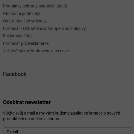
Podmínky ochrany osobních údajů
Obchodní podmínky
Odstoupení od smlouvy
Formulář - Oznámení odstoupení od smlouvy
Reklamační řád
Formulář pro Reklamace
Jak ověřujeme hodnocení a recenze
Facebook
Odebírat newsletter
Vložte svůj e-mail a my vám budeme zasílat informace o nových
produktech na našem e-shopu.
E-mail