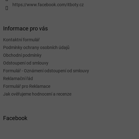
https://www.facebook.com/itboty.cz
Informace pro vás
Kontaktní formulář
Podmínky ochrany osobních údajů
Obchodní podmínky
Odstoupení od smlouvy
Formulář - Oznámení odstoupení od smlouvy
Reklamační řád
Formulář pro Reklamace
Jak ověřujeme hodnocení a recenze
Facebook