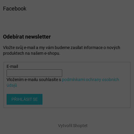
Facebook
Odebírat newsletter
Vložte svůj e-mail a my vám budeme zasílat informace o nových
produktech na našem e-shopu.
E-mail
Vložením e-mailu souhlasíte s
podmínkami ochrany osobních
údajů
PŘIHLÁSIT SE
Vytvořil Shoptet