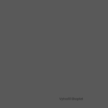
Vytvořil Shoptet