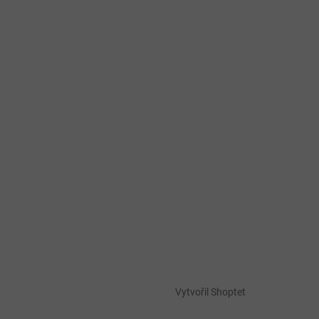
Vytvořil Shoptet