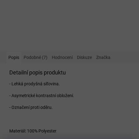
Popis
Podobné (7)
Hodnocení
Diskuze
Značka
Detailní popis produktu
- Lehká prodyšná síťovina.
- Asymetrické kontrastní obložení.
- Označení proti oděru.
Materiál: 100% Polyester