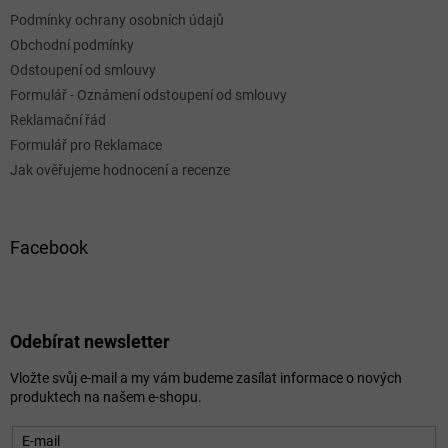
Podmínky ochrany osobních údajů
Obchodní podmínky
Odstoupení od smlouvy
Formulář - Oznámení odstoupení od smlouvy
Reklamační řád
Formulář pro Reklamace
Jak ověřujeme hodnocení a recenze
Facebook
Odebírat newsletter
Vložte svůj e-mail a my vám budeme zasílat informace o nových
produktech na našem e-shopu.
E-mail