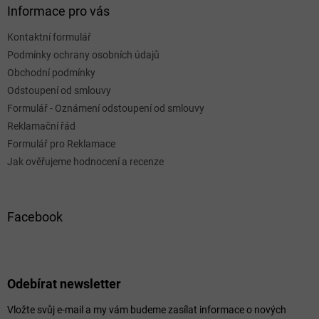
Informace pro vás
Kontaktní formulář
Podmínky ochrany osobních údajů
Obchodní podmínky
Odstoupení od smlouvy
Formulář - Oznámení odstoupení od smlouvy
Reklamační řád
Formulář pro Reklamace
Jak ověřujeme hodnocení a recenze
Facebook
Odebírat newsletter
Vložte svůj e-mail a my vám budeme zasílat informace o nových