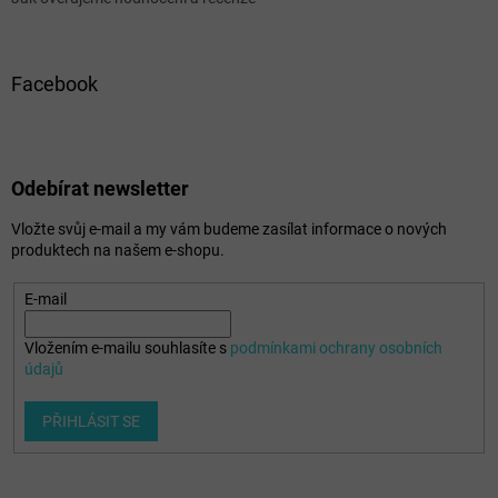
Facebook
Odebírat newsletter
Vložte svůj e-mail a my vám budeme zasílat informace o nových
produktech na našem e-shopu.
E-mail
Vložením e-mailu souhlasíte s
podmínkami ochrany osobních
údajů
PŘIHLÁSIT SE