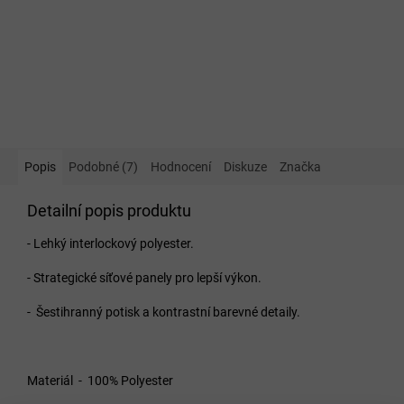
Popis
Podobné (7)
Hodnocení
Diskuze
Značka
Detailní popis produktu
- Lehký interlockový polyester.
- Strategické síťové panely pro lepší výkon.
- Šestihranný potisk a kontrastní barevné detaily.
Materiál - 100% Polyester