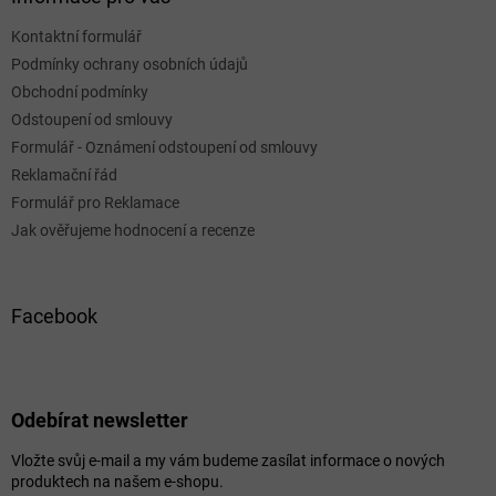
Kontaktní formulář
Podmínky ochrany osobních údajů
Obchodní podmínky
Odstoupení od smlouvy
Formulář - Oznámení odstoupení od smlouvy
Reklamační řád
Formulář pro Reklamace
Jak ověřujeme hodnocení a recenze
Facebook
Odebírat newsletter
Vložte svůj e-mail a my vám budeme zasílat informace o nových
produktech na našem e-shopu.