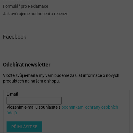
Formulář pro Reklamace
Jak ověřujeme hodnocení a recenze
Facebook
Odebírat newsletter
Vložte svůj e-mail a my vám budeme zasílat informace o nových
produktech na našem e-shopu.
E-mail
Vložením e-mailu souhlasíte s
podmínkami ochrany osobních
údajů
PŘIHLÁSIT SE