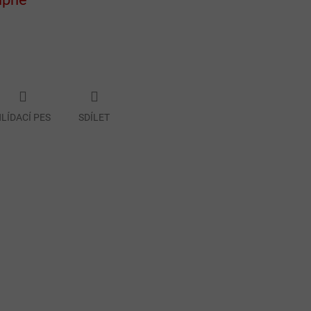
LÍDACÍ PES
SDÍLET