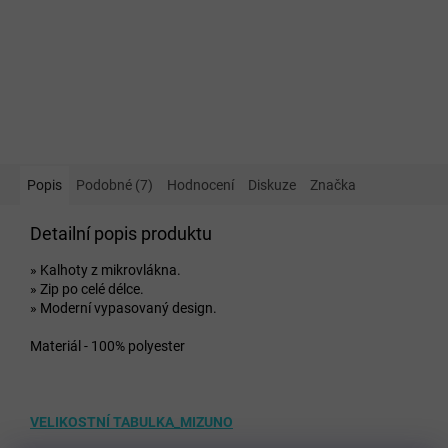
Popis
Podobné (7)
Hodnocení
Diskuze
Značka
Detailní popis produktu
» Kalhoty z mikrovlákna.
» Zip po celé délce.
» Moderní vypasovaný design.
Materiál - 100% polyester
VELIKOSTNÍ TABULKA_MIZUNO