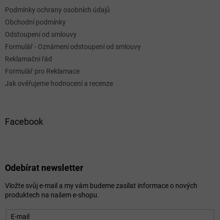
Podmínky ochrany osobních údajů
Obchodní podmínky
Odstoupení od smlouvy
Formulář - Oznámení odstoupení od smlouvy
Reklamační řád
Formulář pro Reklamace
Jak ověřujeme hodnocení a recenze
Facebook
Odebírat newsletter
Vložte svůj e-mail a my vám budeme zasílat informace o nových
produktech na našem e-shopu.
E-mail