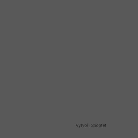
Vytvořil Shoptet