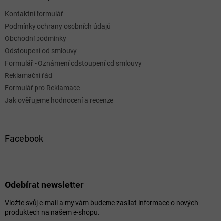
Kontaktní formulář
Podmínky ochrany osobních údajů
Obchodní podmínky
Odstoupení od smlouvy
Formulář - Oznámení odstoupení od smlouvy
Reklamační řád
Formulář pro Reklamace
Jak ověřujeme hodnocení a recenze
Facebook
Odebírat newsletter
Vložte svůj e-mail a my vám budeme zasílat informace o nových
produktech na našem e-shopu.