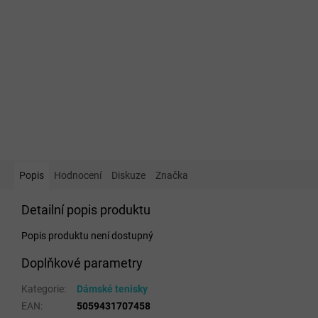
Popis
Hodnocení
Diskuze
Značka
Detailní popis produktu
Popis produktu není dostupný
Doplňkové parametry
Kategorie
:
Dámské tenisky
EAN
:
5059431707458