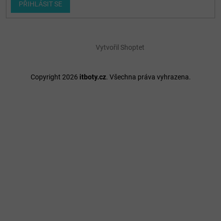
PŘIHLÁSIT SE
Vytvořil Shoptet
Copyright 2026
itboty.cz
. Všechna práva vyhrazena.