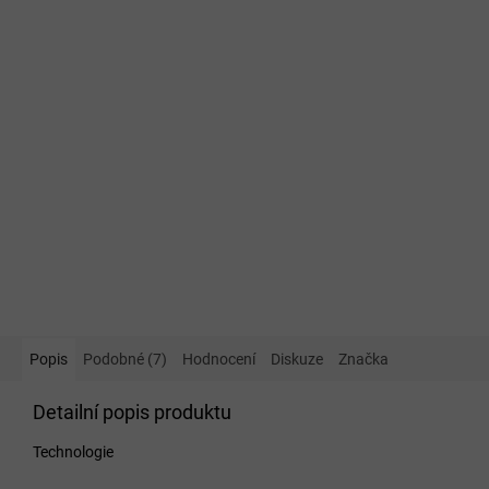
Popis
Podobné (7)
Hodnocení
Diskuze
Značka
Detailní popis produktu
Technologie