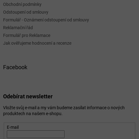
Obchodní podmínky
Odstoupení od smlouvy
Formulář - Oznámení odstoupení od smlouvy
Reklamační řád
Formulář pro Reklamace
Jak ověřujeme hodnocení a recenze
Facebook
Odebírat newsletter
Vložte svůj e-mail a my vám budeme zasílat informace o nových
produktech na našem e-shopu.
E-mail