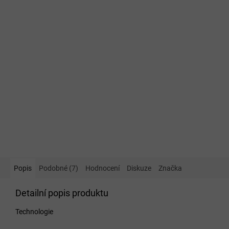
Popis
Podobné (7)
Hodnocení
Diskuze
Značka
Detailní popis produktu
Technologie