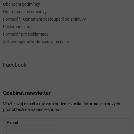
Obchodní podmínky
Odstoupení od smlouvy
Formulář - Oznámení odstoupení od smlouvy
Reklamační řád
Formulář pro Reklamace
Jak ověřujeme hodnocení a recenze
Facebook
Odebírat newsletter
Vložte svůj e-mail a my vám budeme zasílat informace o nových
produktech na našem e-shopu.
E-mail