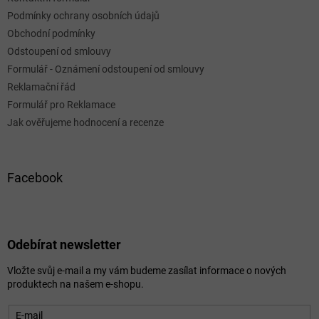
Podmínky ochrany osobních údajů
Obchodní podmínky
Odstoupení od smlouvy
Formulář - Oznámení odstoupení od smlouvy
Reklamační řád
Formulář pro Reklamace
Jak ověřujeme hodnocení a recenze
Facebook
Odebírat newsletter
Vložte svůj e-mail a my vám budeme zasílat informace o nových
produktech na našem e-shopu.
E-mail