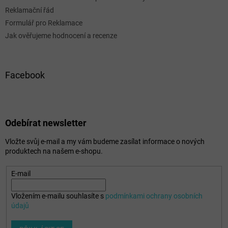
Reklamační řád
Formulář pro Reklamace
Jak ověřujeme hodnocení a recenze
Facebook
Odebírat newsletter
Vložte svůj e-mail a my vám budeme zasílat informace o nových
produktech na našem e-shopu.
E-mail
Vložením e-mailu souhlasíte s
podmínkami ochrany osobních
údajů