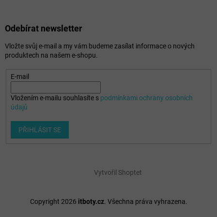
Odebírat newsletter
Vložte svůj e-mail a my vám budeme zasílat informace o nových
produktech na našem e-shopu.
E-mail
Vložením e-mailu souhlasíte s
podmínkami ochrany osobních
údajů
PŘIHLÁSIT SE
Vytvořil Shoptet
Copyright 2026
itboty.cz
. Všechna práva vyhrazena.