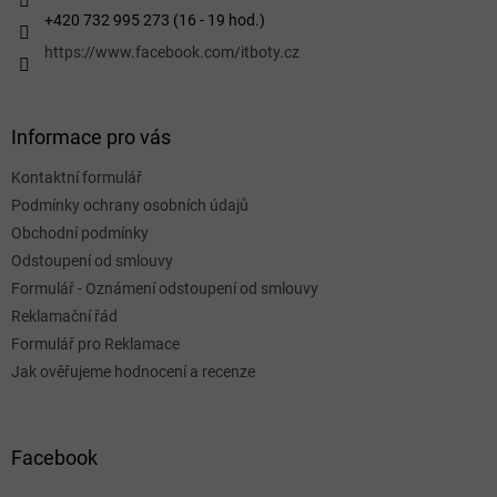
+420 732 995 273 (16 - 19 hod.)
https://www.facebook.com/itboty.cz
Informace pro vás
Kontaktní formulář
Podmínky ochrany osobních údajů
Obchodní podmínky
Odstoupení od smlouvy
Formulář - Oznámení odstoupení od smlouvy
Reklamační řád
Formulář pro Reklamace
Jak ověřujeme hodnocení a recenze
Facebook