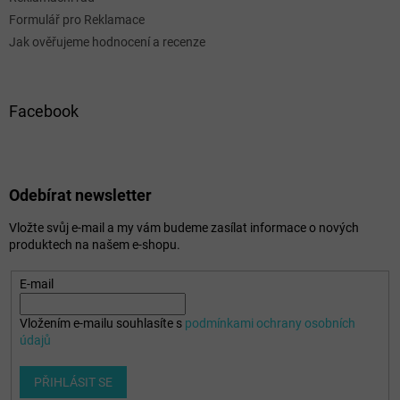
Formulář pro Reklamace
Jak ověřujeme hodnocení a recenze
Facebook
Odebírat newsletter
Vložte svůj e-mail a my vám budeme zasílat informace o nových
produktech na našem e-shopu.
E-mail
Vložením e-mailu souhlasíte s
podmínkami ochrany osobních
údajů
PŘIHLÁSIT SE