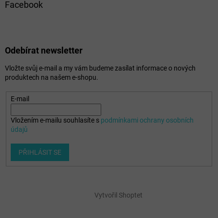
Facebook
Odebírat newsletter
Vložte svůj e-mail a my vám budeme zasílat informace o nových
produktech na našem e-shopu.
E-mail
Vložením e-mailu souhlasíte s
podmínkami ochrany osobních
údajů
PŘIHLÁSIT SE
Vytvořil Shoptet