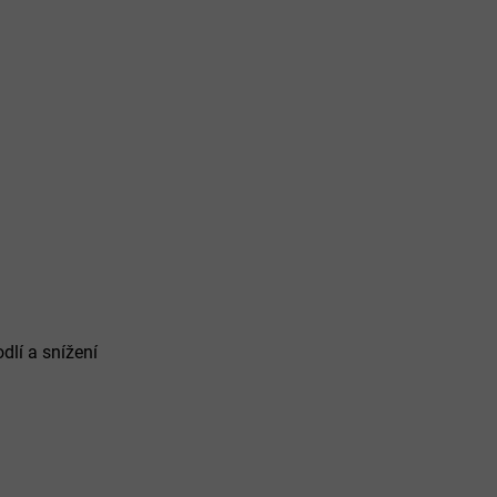
dlí a snížení